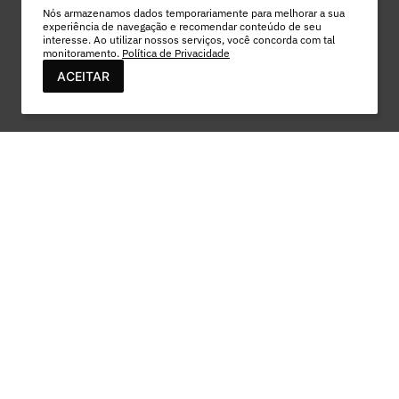
Nós armazenamos dados temporariamente para melhorar a sua
experiência de navegação e recomendar conteúdo de seu
interesse. Ao utilizar nossos serviços, você concorda com tal
monitoramento.
Política de Privacidade
ACEITAR