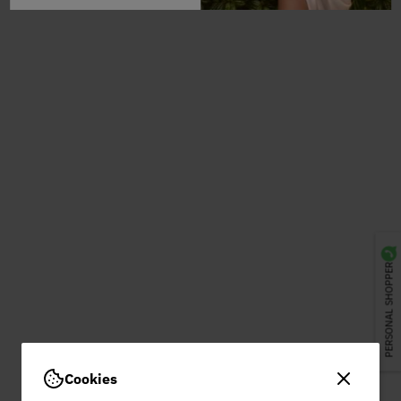
PERSONAL SHOPPER
Cookies