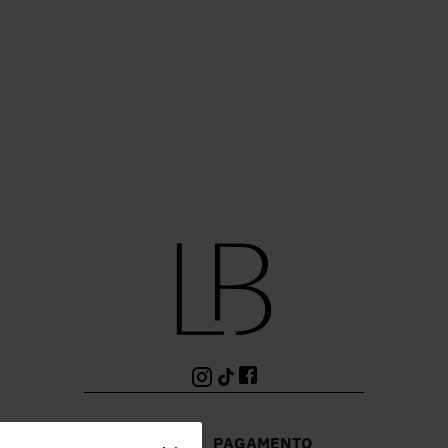
PAGAMENTO