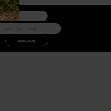
CADASTRAR