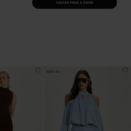
VOLTAR PARA A HOME
NEW IN