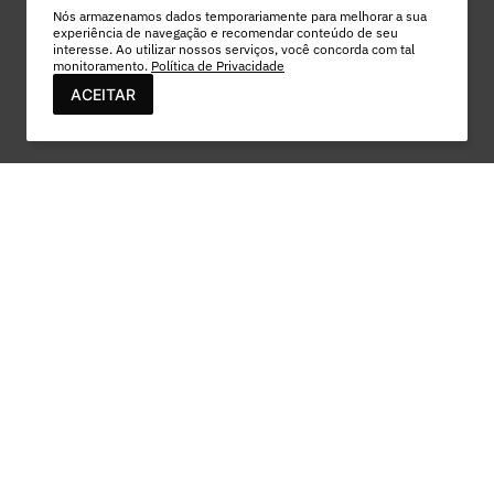
Nós armazenamos dados temporariamente para melhorar a sua
experiência de navegação e recomendar conteúdo de seu
interesse. Ao utilizar nossos serviços, você concorda com tal
monitoramento.
Política de Privacidade
ACEITAR