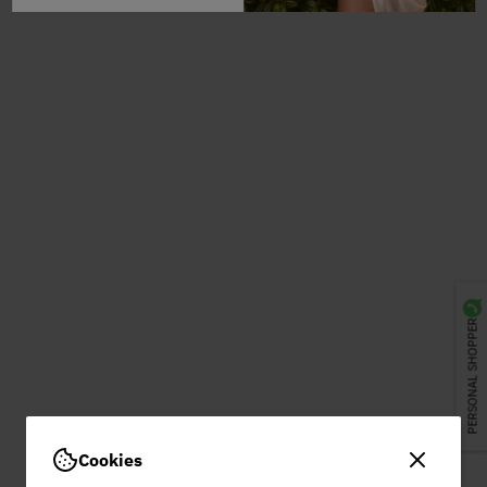
PERSONAL SHOPPER
Cookies