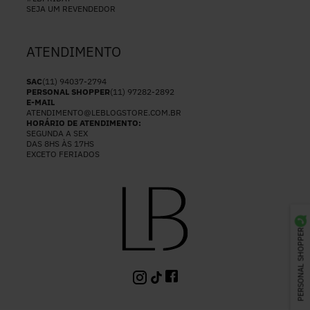
SEJA UM REVENDEDOR
ATENDIMENTO
SAC
(11) 94037-2794
PERSONAL SHOPPER
(11) 97282-2892
E-MAIL
ATENDIMENTO@LEBLOGSTORE.COM.BR
HORÁRIO DE ATENDIMENTO:
SEGUNDA A SEX
DAS 8HS ÀS 17HS
EXCETO FERIADOS
PERSONAL SHOPPER