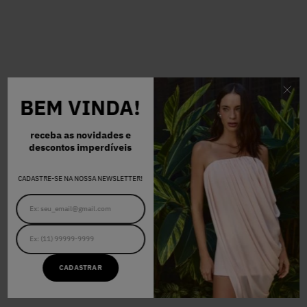
BEM VINDA!
receba as novidades e
descontos imperdíveis
CADASTRE-SE NA NOSSA NEWSLETTER!
CADASTRAR