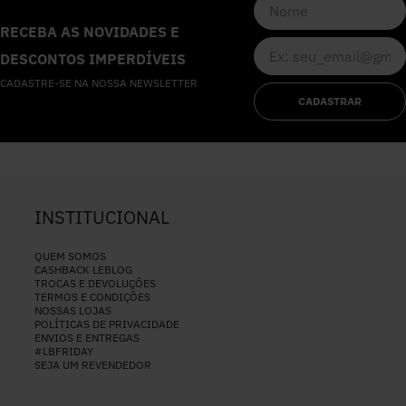
RECEBA AS NOVIDADES E
DESCONTOS IMPERDÍVEIS
CADASTRE-SE NA NOSSA NEWSLETTER
CADASTRAR
INSTITUCIONAL
QUEM SOMOS
CASHBACK LEBLOG
TROCAS E DEVOLUÇÕES
TERMOS E CONDIÇÕES
NOSSAS LOJAS
POLÍTICAS DE PRIVACIDADE
ENVIOS E ENTREGAS
#LBFRIDAY
SEJA UM REVENDEDOR