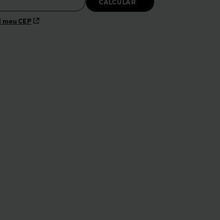
i meu CEP