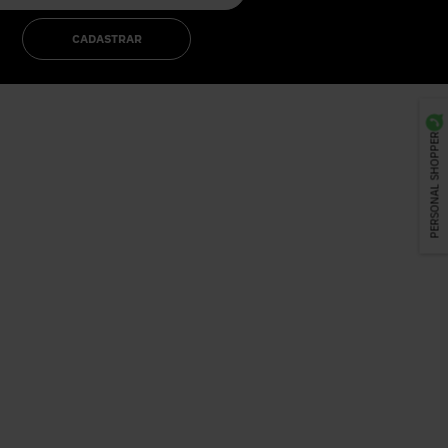
CADASTRAR
PERSONAL SHOPPER