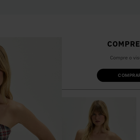
COMPRE
Compre o vis
COMPRAR