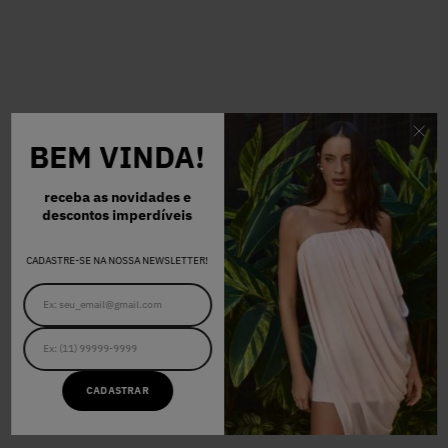
BEM VINDA!
receba as novidades e
descontos imperdíveis
CADASTRE-SE NA NOSSA NEWSLETTER!
CADASTRAR