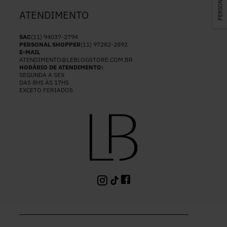
ATENDIMENTO
SAC
(11) 94037-2794
PERSONAL SHOPPER
(11) 97282-2892
E-MAIL
ATENDIMENTO@LEBLOGSTORE.COM.BR
HORÁRIO DE ATENDIMENTO:
SEGUNDA A SEX
DAS 8HS ÀS 17HS
EXCETO FERIADOS