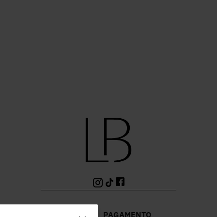
PAGAMENTO