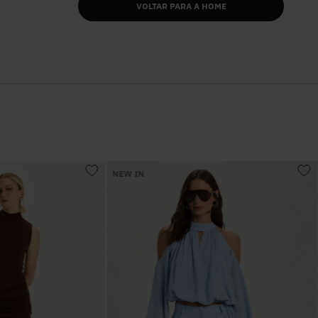
VOLTAR PARA A HOME
NEW IN