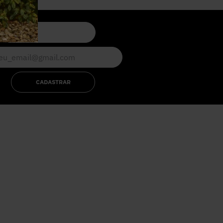
CADASTRAR