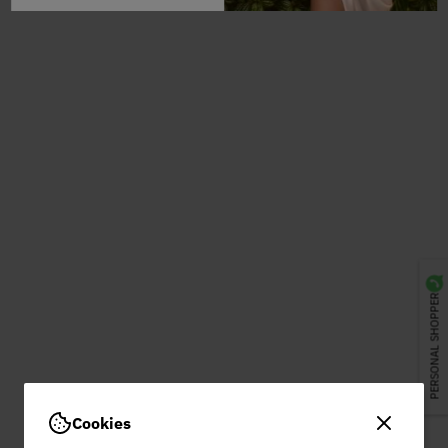
PERSONAL SHOPPER
Cookies