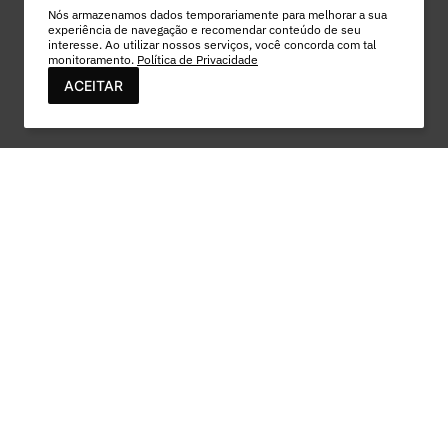
Nós armazenamos dados temporariamente para melhorar a sua
experiência de navegação e recomendar conteúdo de seu
interesse. Ao utilizar nossos serviços, você concorda com tal
monitoramento.
Política de Privacidade
ACEITAR