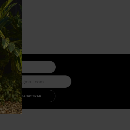
CADASTRAR