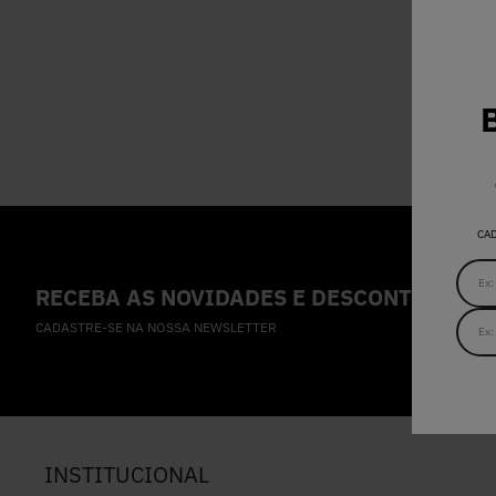
CA
RECEBA AS NOVIDADES E DESCONTOS IMPE
CADASTRE-SE NA NOSSA NEWSLETTER
INSTITUCIONAL