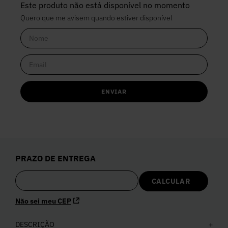
Este produto não está disponível no momento
Quero que me avisem quando estiver disponível
ENVIAR
PRAZO DE ENTREGA
Não sei meu CEP
DESCRIÇÃO