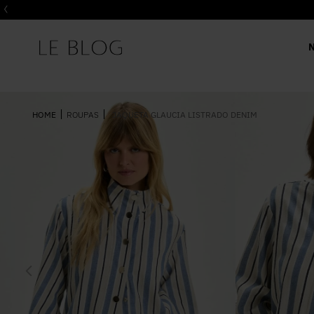
ROUPAS
JAQUETA GLAUCIA LISTRADO DENIM