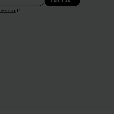
i meu CEP