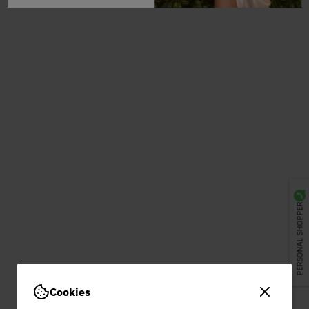
PERSONAL SHOPPER
Cookies