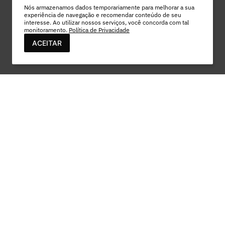
Nós armazenamos dados temporariamente para melhorar a sua
experiência de navegação e recomendar conteúdo de seu
interesse. Ao utilizar nossos serviços, você concorda com tal
monitoramento.
Política de Privacidade
ACEITAR