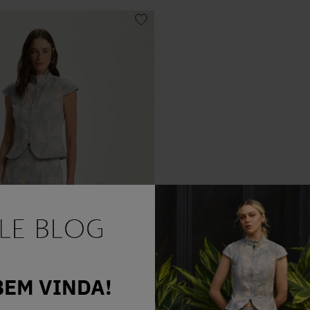
BEM VINDA!