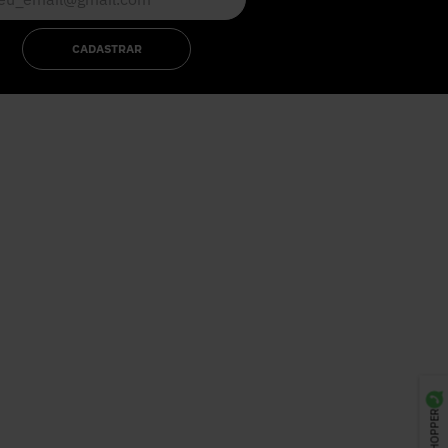
CADASTRAR