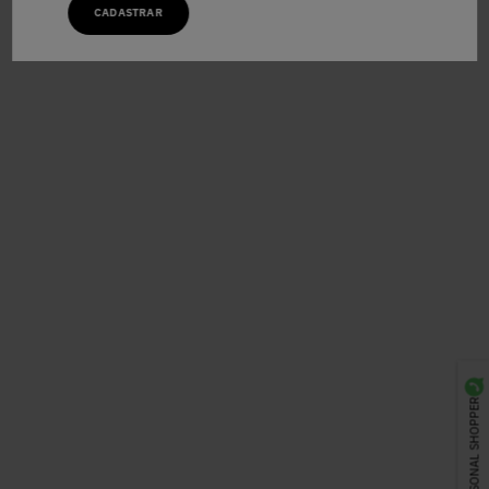
CADASTRAR
PERSONAL SHOPPER