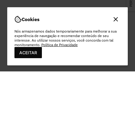
Cookies
Nós armazenamos dados temporariamente para melhorar a sua
experiência de navegação e recomendar conteúdo de seu
interesse. Ao utilizar nossos serviços, você concorda com tal
monitoramento.
Política de Privacidade
ACEITAR