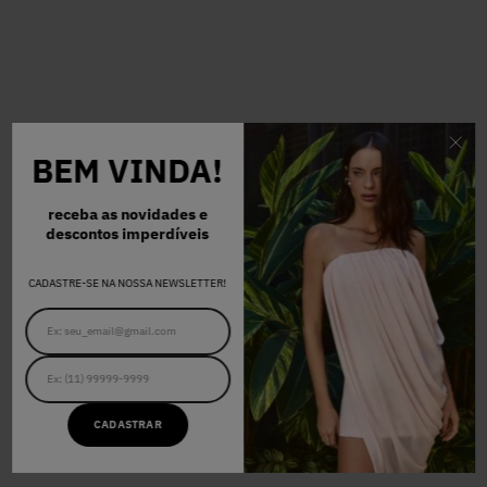
BEM VINDA!
receba as novidades e
descontos imperdíveis
CADASTRE-SE NA NOSSA NEWSLETTER!
CADASTRAR