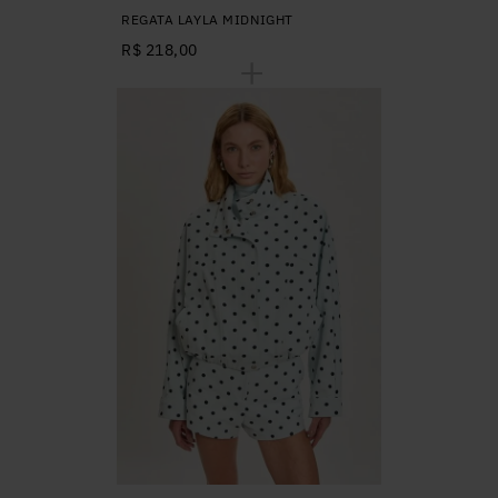
REGATA LAYLA MIDNIGHT
R$ 218,00