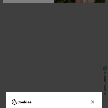
PERSONAL SHOPPER
Cookies