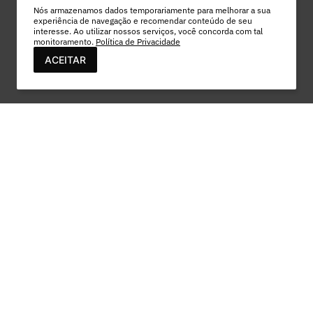
Nós armazenamos dados temporariamente para melhorar a sua
experiência de navegação e recomendar conteúdo de seu
interesse. Ao utilizar nossos serviços, você concorda com tal
monitoramento.
Política de Privacidade
ACEITAR