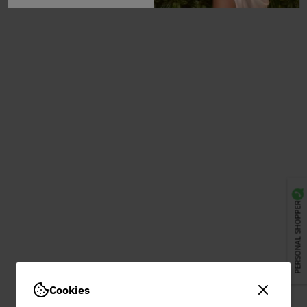
PERSONAL SHOPPER
Cookies