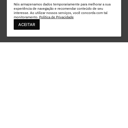
Nós armazenamos dados temporariamente para melhorar a sua
experiência de navegação e recomendar conteúdo de seu
interesse. Ao utilizar nossos serviços, você concorda com tal
monitoramento.
Política de Privacidade
ACEITAR