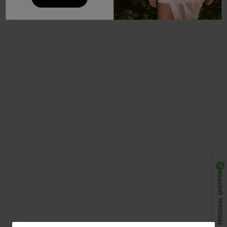
PERSONAL SHOPPER