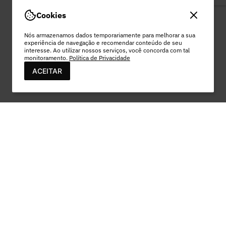
Cookies
Nós armazenamos dados temporariamente para melhorar a sua
experiência de navegação e recomendar conteúdo de seu
interesse. Ao utilizar nossos serviços, você concorda com tal
monitoramento.
Política de Privacidade
ACEITAR