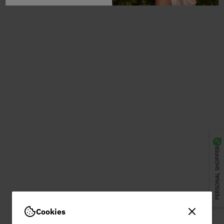
PERSONAL SHOPPER
Cookies