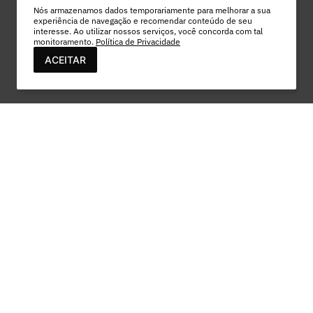
Nós armazenamos dados temporariamente para melhorar a sua
experiência de navegação e recomendar conteúdo de seu
interesse. Ao utilizar nossos serviços, você concorda com tal
monitoramento.
Política de Privacidade
ACEITAR