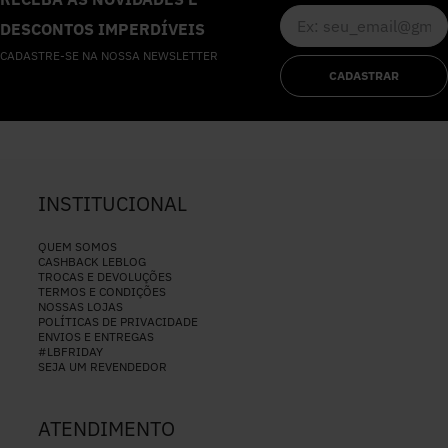
DESCONTOS IMPERDÍVEIS
CADASTRE-SE NA NOSSA NEWSLETTER
CADASTRAR
INSTITUCIONAL
QUEM SOMOS
CASHBACK LEBLOG
TROCAS E DEVOLUÇÕES
TERMOS E CONDIÇÕES
NOSSAS LOJAS
POLÍTICAS DE PRIVACIDADE
ENVIOS E ENTREGAS
#LBFRIDAY
SEJA UM REVENDEDOR
ATENDIMENTO