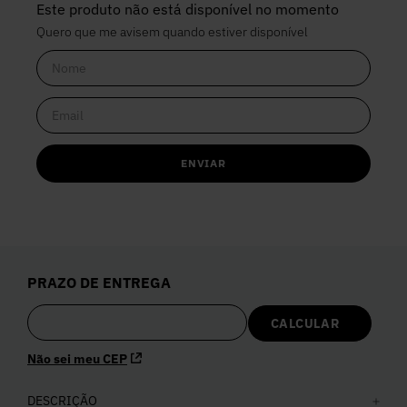
Este produto não está disponível no momento
Quero que me avisem quando estiver disponível
ENVIAR
PRAZO DE ENTREGA
Não sei meu CEP
DESCRIÇÃO