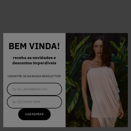
BEM VINDA!
receba as novidades e
descontos imperdíveis
CADASTRE-SE NA NOSSA NEWSLETTER!
CADASTRAR