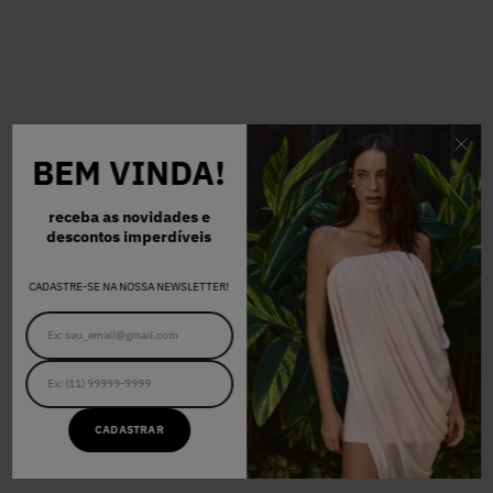
BEM VINDA!
receba as novidades e
descontos imperdíveis
CADASTRE-SE NA NOSSA NEWSLETTER!
CADASTRAR