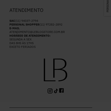
ATENDIMENTO
SAC
(11) 94037-2794
PERSONAL SHOPPER
(11) 97282-2892
E-MAIL
ATENDIMENTO@LEBLOGSTORE.COM.BR
HORÁRIO DE ATENDIMENTO:
SEGUNDA A SEX
DAS 8HS ÀS 17HS
EXCETO FERIADOS