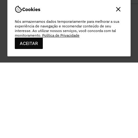
Cookies
Nós armazenamos dados temporariamente para melhorar a sua
experiência de navegação e recomendar conteúdo de seu
interesse. Ao utilizar nossos serviços, você concorda com tal
monitoramento.
Política de Privacidade
ACEITAR