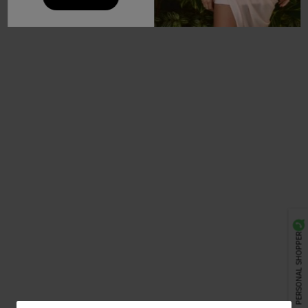
PERSONAL SHOPPER