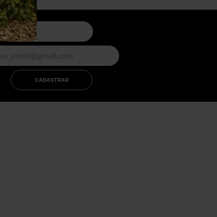
CADASTRAR