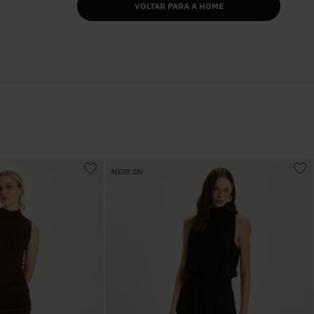
VOLTAR PARA A HOME
NEW IN