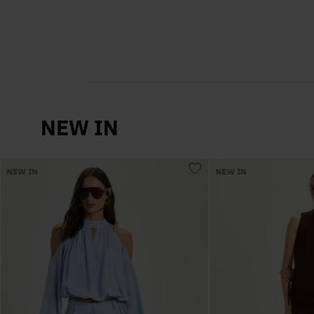
NEW IN
NEW IN
NEW IN