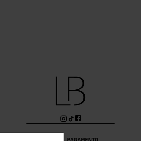
PAGAMENTO