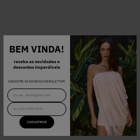
BEM VINDA!
receba as novidades e
descontos imperdíveis
CADASTRE-SE NA NOSSA NEWSLETTER!
CADASTRAR