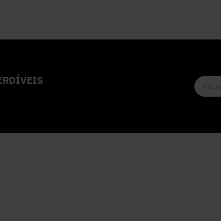
RDÍVEIS