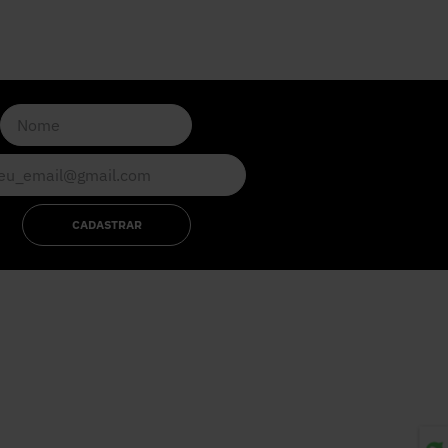
CADASTRAR