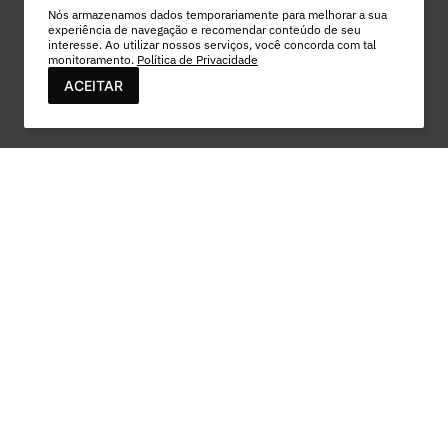
Nós armazenamos dados temporariamente para melhorar a sua
experiência de navegação e recomendar conteúdo de seu
interesse. Ao utilizar nossos serviços, você concorda com tal
monitoramento.
Política de Privacidade
ACEITAR