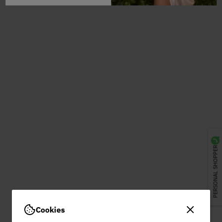
PERSONAL SHOPPER
Cookies