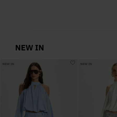
NEW IN
NEW IN
NEW IN