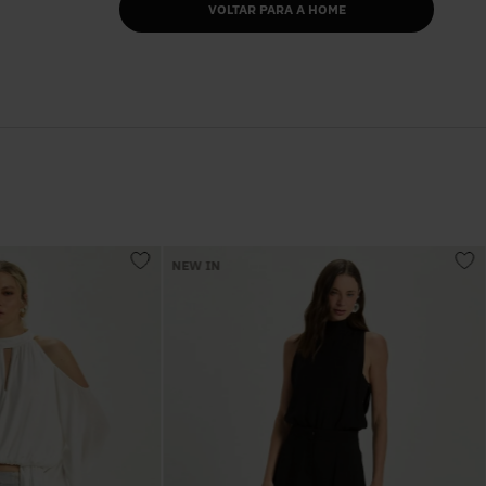
VOLTAR PARA A HOME
NEW IN