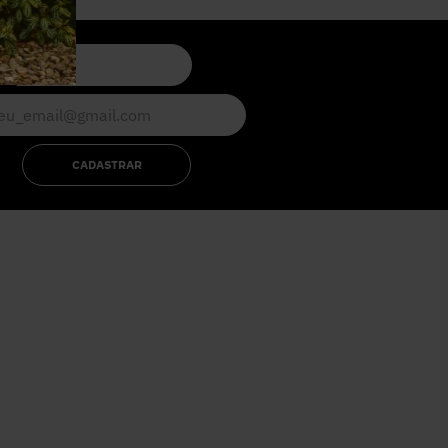
CADASTRAR