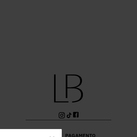
PAGAMENTO