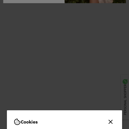
PERSONAL SHOPPER
Cookies