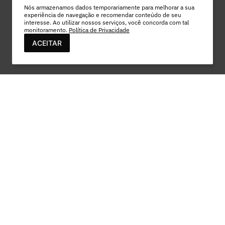
Nós armazenamos dados temporariamente para melhorar a sua
experiência de navegação e recomendar conteúdo de seu
interesse. Ao utilizar nossos serviços, você concorda com tal
monitoramento.
Política de Privacidade
ACEITAR