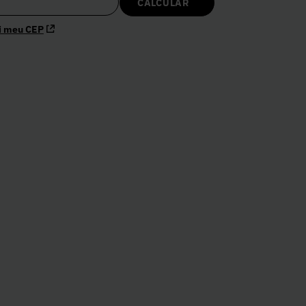
i meu CEP