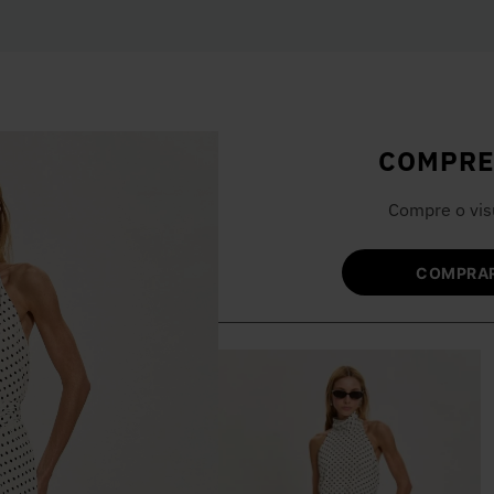
COMPRE
Compre o vis
COMPRAR