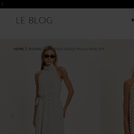
ROUPAS
VESTIDO GISELE POLKA MINI OFF