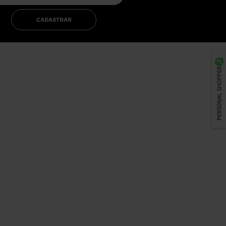
CADASTRAR
PERSONAL SHOPPER