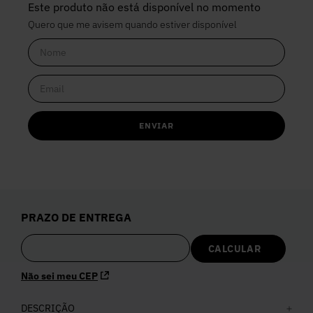
Este produto não está disponível no momento
Quero que me avisem quando estiver disponível
ENVIAR
PRAZO DE ENTREGA
Não sei meu CEP
DESCRIÇÃO