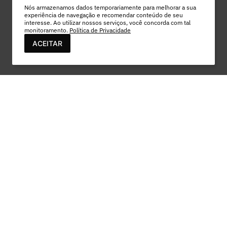
Nós armazenamos dados temporariamente para melhorar a sua
experiência de navegação e recomendar conteúdo de seu
interesse. Ao utilizar nossos serviços, você concorda com tal
monitoramento.
Política de Privacidade
ACEITAR