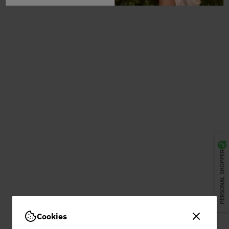
PERSONAL SHOPPER
Cookies