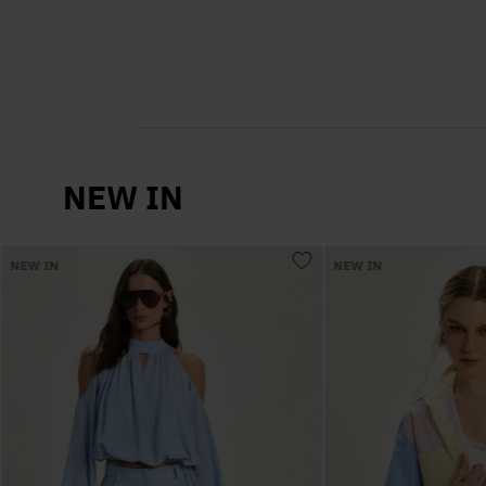
NEW IN
NEW IN
NEW IN