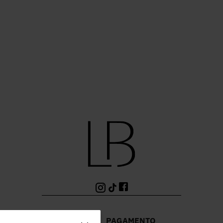
PAGAMENTO