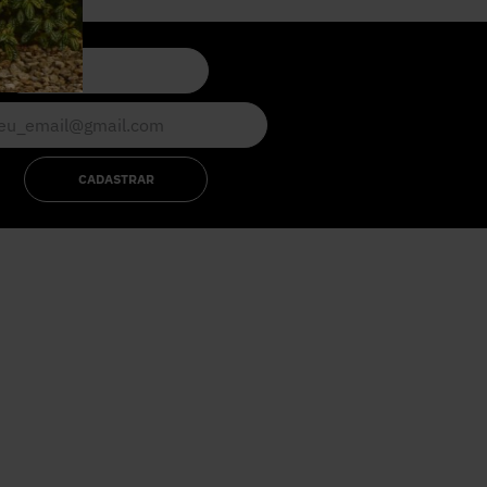
CADASTRAR