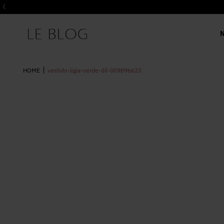
vestido-ligia-verde-dil-009896623