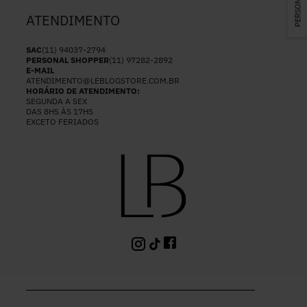
ATENDIMENTO
SAC
(11) 94037-2794
PERSONAL SHOPPER
(11) 97282-2892
E-MAIL
ATENDIMENTO@LEBLOGSTORE.COM.BR
HORÁRIO DE ATENDIMENTO:
SEGUNDA A SEX
DAS 8HS ÀS 17HS
EXCETO FERIADOS