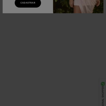
CADASTRAR
PERSONAL SHOPPER