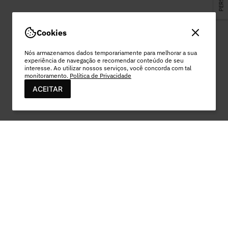
Cookies
Nós armazenamos dados temporariamente para melhorar a sua
experiência de navegação e recomendar conteúdo de seu
interesse. Ao utilizar nossos serviços, você concorda com tal
monitoramento.
Política de Privacidade
ACEITAR