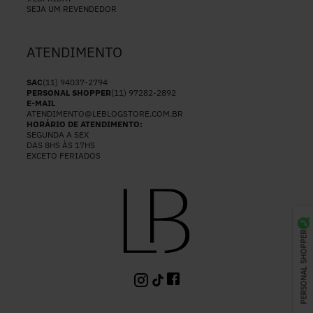
SEJA UM REVENDEDOR
ATENDIMENTO
SAC
(11) 94037-2794
PERSONAL SHOPPER
(11) 97282-2892
E-MAIL
ATENDIMENTO@LEBLOGSTORE.COM.BR
HORÁRIO DE ATENDIMENTO:
SEGUNDA A SEX
DAS 8HS ÀS 17HS
EXCETO FERIADOS
PERSONAL SHOPPER