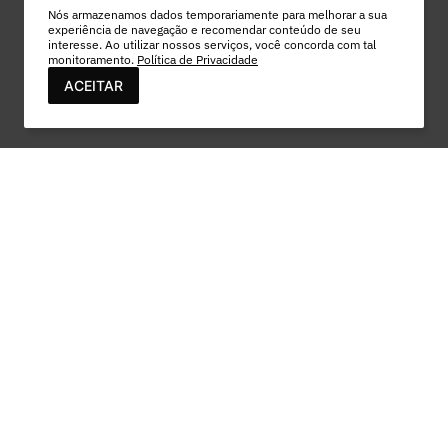
Nós armazenamos dados temporariamente para melhorar a sua
experiência de navegação e recomendar conteúdo de seu
interesse. Ao utilizar nossos serviços, você concorda com tal
monitoramento.
Política de Privacidade
ACEITAR