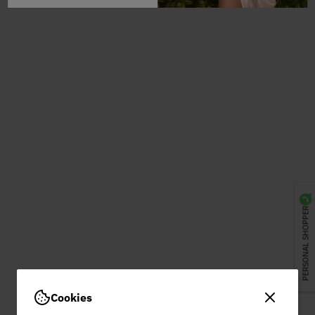
PERSONAL SHOPPER
Cookies