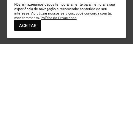
Nós armazenamos dados temporariamente para melhorar a sua
experiência de navegação e recomendar conteúdo de seu
interesse. Ao utilizar nossos serviços, você concorda com tal
monitoramento.
Política de Privacidade
ACEITAR