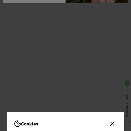
PERSONAL SHOPPER
Cookies