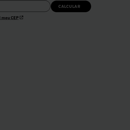
i meu CEP