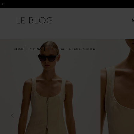
ROUPAS
BLUSA SARJA LARA PEROLA