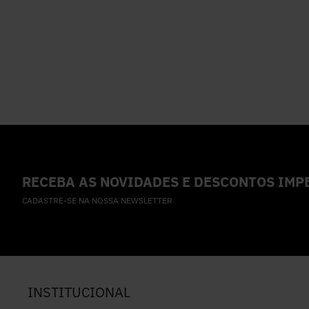
RECEBA AS NOVIDADES E DESCONTOS IMPE
CADASTRE-SE NA NOSSA NEWSLETTER
INSTITUCIONAL