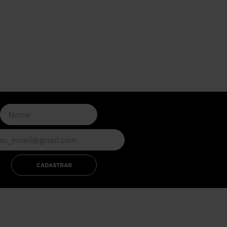
CADASTRAR