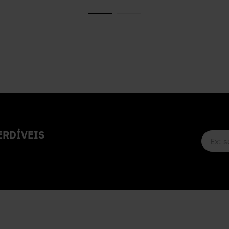
RDÍVEIS