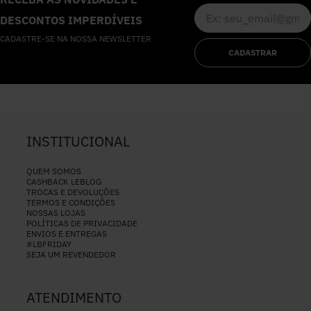
DESCONTOS IMPERDÍVEIS
CADASTRE-SE NA NOSSA NEWSLETTER
CADASTRAR
INSTITUCIONAL
QUEM SOMOS
CASHBACK LEBLOG
TROCAS E DEVOLUÇÕES
TERMOS E CONDIÇÕES
NOSSAS LOJAS
POLÍTICAS DE PRIVACIDADE
ENVIOS E ENTREGAS
#LBFRIDAY
SEJA UM REVENDEDOR
ATENDIMENTO