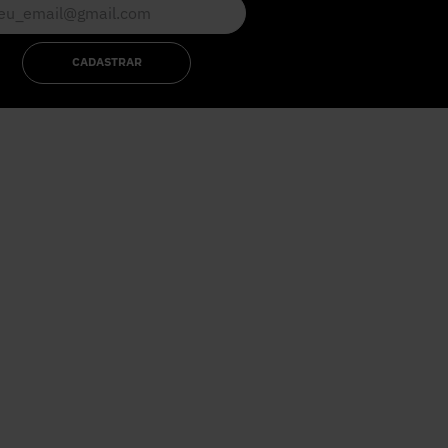
CADASTRAR