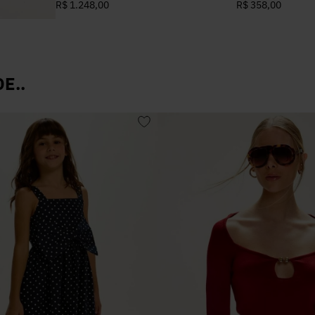
R$ 1.248,00
R$ 358,00
E..