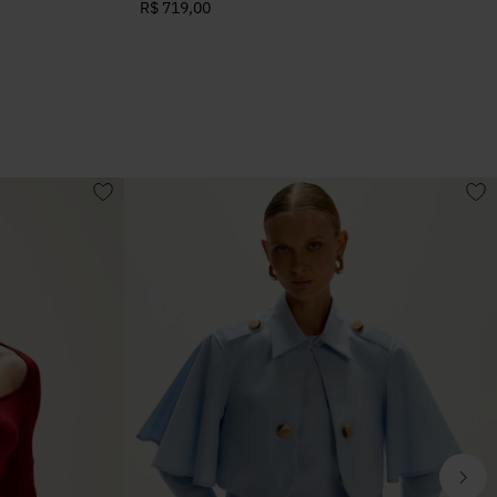
R$ 719,00