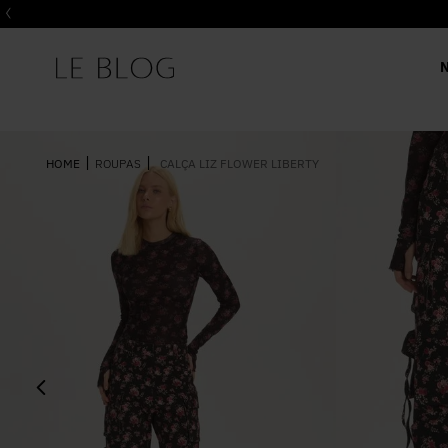
ROUPAS
CALÇA LIZ FLOWER LIBERTY