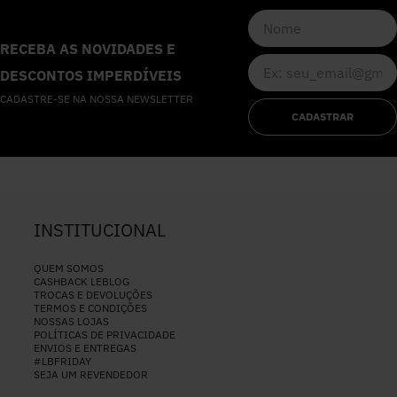
RECEBA AS NOVIDADES E
DESCONTOS IMPERDÍVEIS
CADASTRE-SE NA NOSSA NEWSLETTER
CADASTRAR
INSTITUCIONAL
QUEM SOMOS
CASHBACK LEBLOG
TROCAS E DEVOLUÇÕES
TERMOS E CONDIÇÕES
NOSSAS LOJAS
POLÍTICAS DE PRIVACIDADE
ENVIOS E ENTREGAS
#LBFRIDAY
SEJA UM REVENDEDOR