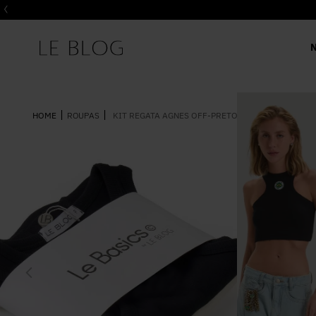
ROUPAS
KIT REGATA AGNES OFF-PRETO