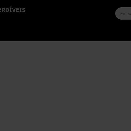
RDÍVEIS