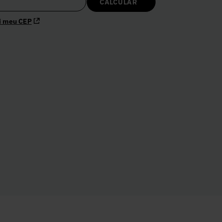
i meu CEP