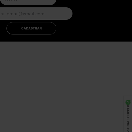
CADASTRAR
PERSONAL SHOPPER