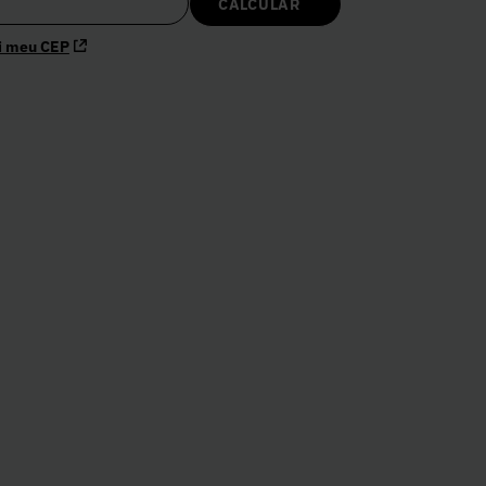
i meu CEP