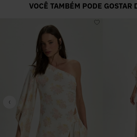
VOCÊ TAMBÉM PODE GOSTAR D